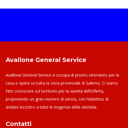
Avallone General Service
Avallone General Service si occupa di pronto intervento per la
casa e opera su tutta la zona provinciale di Salerno. Ci siamo
fatti conoscere sul territorio per la varietà dell’offerta,
proponendo un gran numero di servizi, con l’obiettivo di
andare incontro a tutte le esigenze della clientela.
Contatti