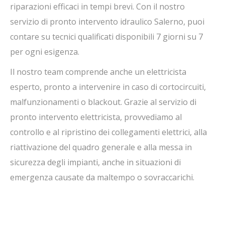
riparazioni efficaci in tempi brevi. Con il nostro
servizio di pronto intervento idraulico Salerno, puoi
contare su tecnici qualificati disponibili 7 giorni su 7
per ogni esigenza.
Il nostro team comprende anche un elettricista
esperto, pronto a intervenire in caso di cortocircuiti,
malfunzionamenti o blackout. Grazie al servizio di
pronto intervento elettricista, provvediamo al
controllo e al ripristino dei collegamenti elettrici, alla
riattivazione del quadro generale e alla messa in
sicurezza degli impianti, anche in situazioni di
emergenza causate da maltempo o sovraccarichi.