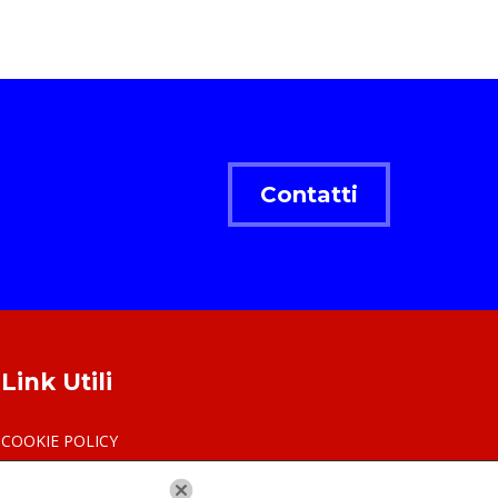
Contatti
Link Utili
COOKIE POLICY
PRIVACY POLICY