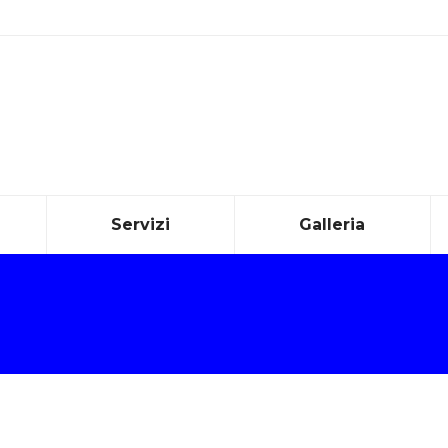
Servizi
Galleria